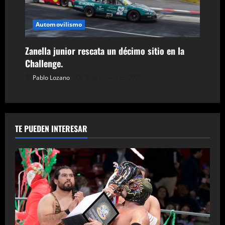
Automovilismo
Zanella junior rescata un décimo sitio en la
Challenge.
Pablo Lozano
7 de agosto de 2026
TE PUEDEN INTERESAR