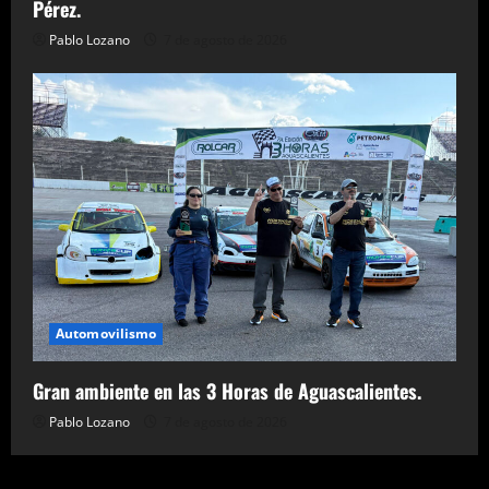
Pérez.
Pablo Lozano
7 de agosto de 2026
Automovilismo
Gran ambiente en las 3 Horas de Aguascalientes.
Pablo Lozano
7 de agosto de 2026