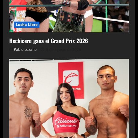
Lucha Libre
Hechicero gana el Grand Prix 2026
Pablo Lozano
8 de agosto de 2026