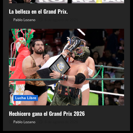
La belleza en el Grand Prix.
Pablo Lozano
8 de agosto de 2026
Lucha Libre
Hechicero gana el Grand Prix 2026
Pablo Lozano
8 de agosto de 2026