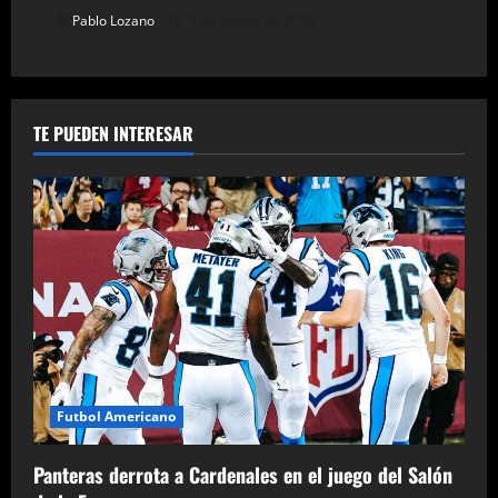
Pablo Lozano
2 de agosto de 2026
TE PUEDEN INTERESAR
Futbol Americano
Panteras derrota a Cardenales en el juego del Salón