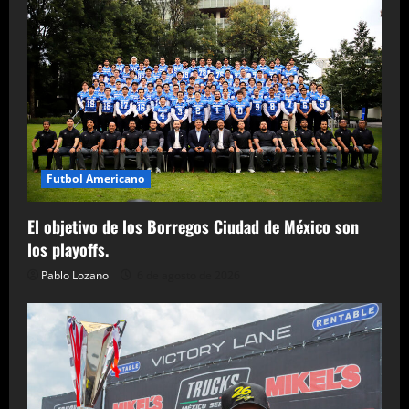
Futbol Americano
El objetivo de los Borregos Ciudad de México son
los playoffs.
Pablo Lozano
6 de agosto de 2026