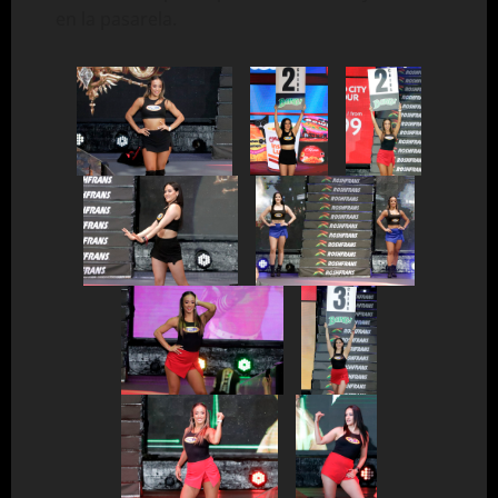
en la pasarela.