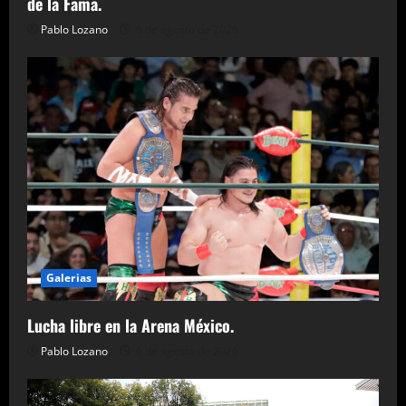
de la Fama.
Pablo Lozano
6 de agosto de 2026
Galerias
Lucha libre en la Arena México.
Pablo Lozano
6 de agosto de 2026