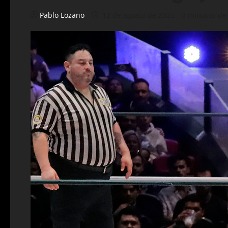
Pablo Lozano
12 de agosto de 2025
3 minutos de 