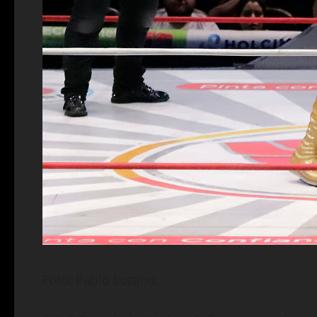
Foto: Pablo Lozano.