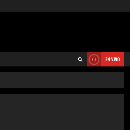
EN VIVO