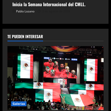
Inicia la Semana Internacional del CMLL.
Pablo Lozano
3 de agosto de 2026
TE PUEDEN INTERESAR
Galerias