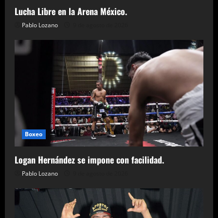
Lucha Libre en la Arena México.
Pablo Lozano
9 de agosto de 2026
Boxeo
Logan Hernández se impone con facilidad.
Pablo Lozano
9 de agosto de 2026