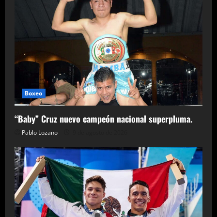
Boxeo
“Baby” Cruz nuevo campeón nacional superpluma.
Pablo Lozano
9 de agosto de 2026