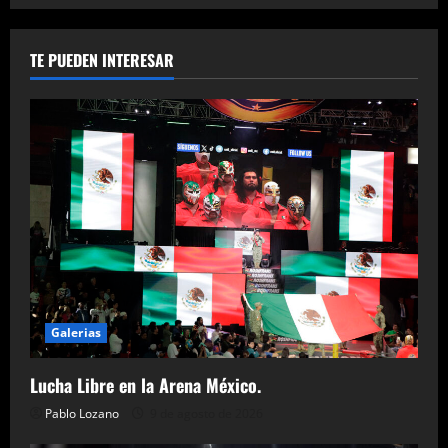
TE PUEDEN INTERESAR
Galerias
Lucha Libre en la Arena México.
Pablo Lozano
9 de agosto de 2026