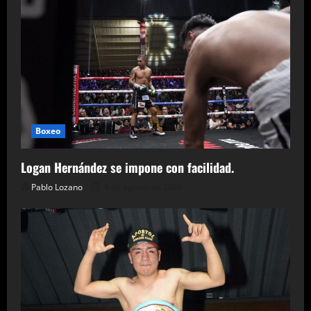
Boxeo
Logan Hernández se impone con facilidad.
Pablo Lozano
9 de agosto de 2026