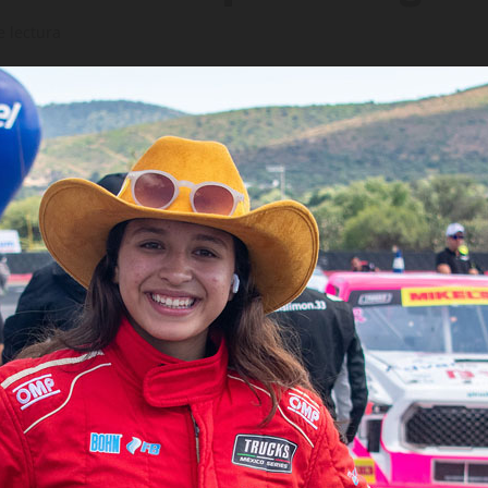
e lectura