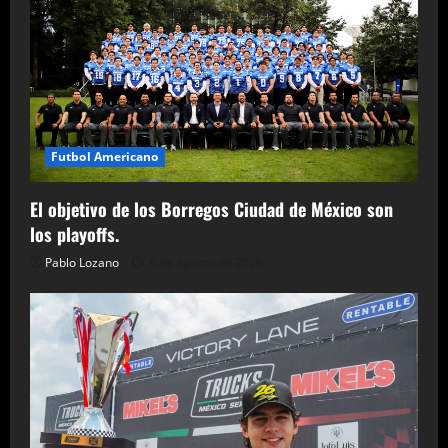
Futbol Americano
El objetivo de los Borregos Ciudad de México son
los playoffs.
Pablo Lozano
6 de agosto de 2026