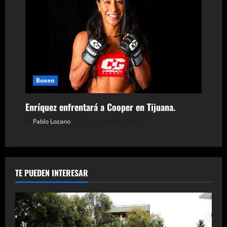
Boxeo
Enríquez enfrentará a Cooper en Tijuana.
Pablo Lozano
5 de agosto de 2026
TE PUEDEN INTERESAR