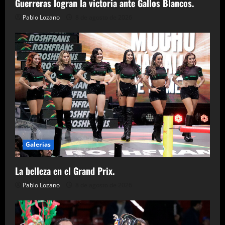
Guerreras logran la victoria ante Gallos Blancos.
Pablo Lozano
8 de agosto de 2026
Galerias
La belleza en el Grand Prix.
Pablo Lozano
8 de agosto de 2026