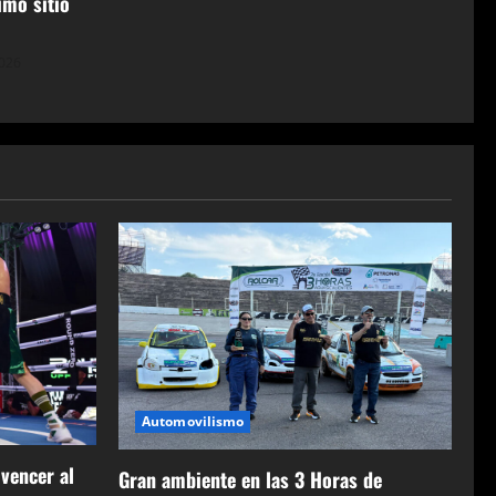
imo sitio
2026
Automovilismo
 vencer al
Gran ambiente en las 3 Horas de