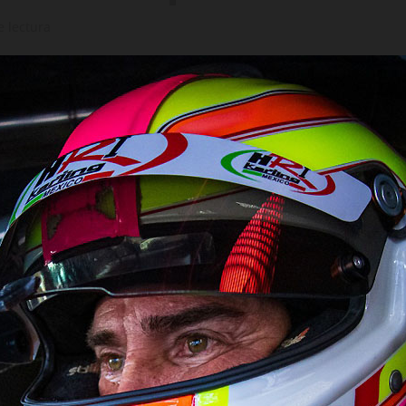
e lectura