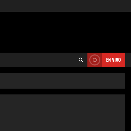
EN VIVO