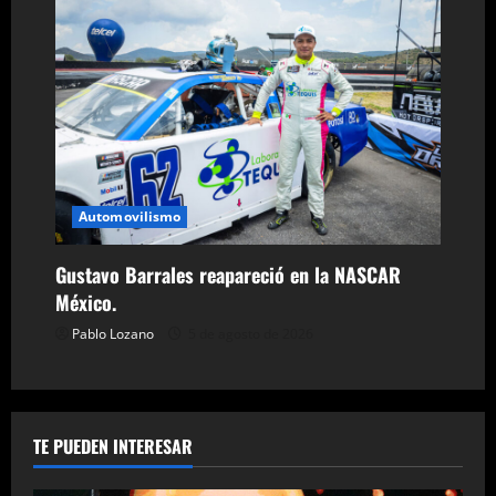
Automovilismo
Gustavo Barrales reapareció en la NASCAR
México.
Pablo Lozano
5 de agosto de 2026
TE PUEDEN INTERESAR