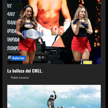
Galerias
La belleza del CMLL.
Pablo Lozano
5 de agosto de 2026