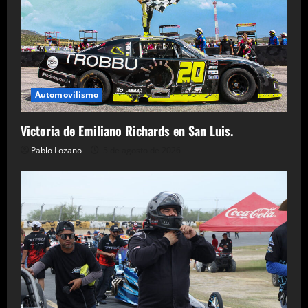
Automovilismo
Victoria de Emiliano Richards en San Luis.
Pablo Lozano
5 de agosto de 2026