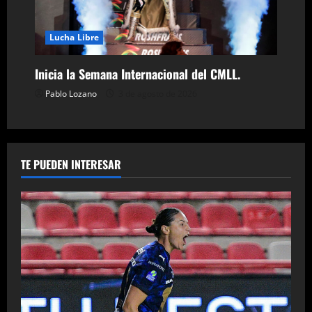
Lucha Libre
Inicia la Semana Internacional del CMLL.
Pablo Lozano
3 de agosto de 2026
TE PUEDEN INTERESAR