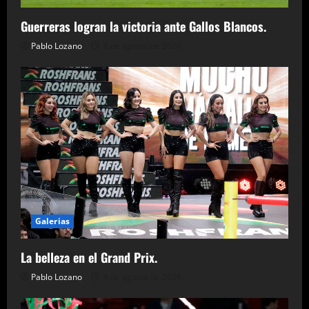
Guerreras logran la victoria ante Gallos Blancos.
Pablo Lozano
8 de agosto de 2026
Galerias
La belleza en el Grand Prix.
Pablo Lozano
8 de agosto de 2026