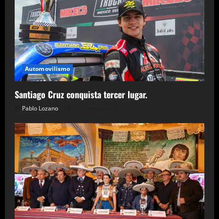
Automovilismo
Santiago Cruz conquista tercer lugar.
Pablo Lozano
6 de agosto de 2026