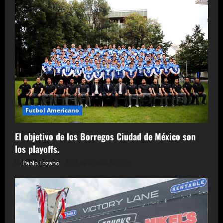
Futbol Americano
El objetivo de los Borregos Ciudad de México son
los playoffs.
Pablo Lozano
6 de agosto de 2026