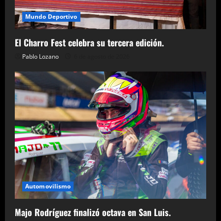
Mundo Deportivo
El Charro Fest celebra su tercera edición.
Pablo Lozano
6 de agosto de 2026
Automovilismo
Majo Rodríguez finalizó octava en San Luis.