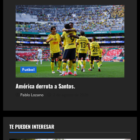
Futbol
América derrota a Santos.
Pablo Lozano
2 de agosto de 2026
TE PUEDEN INTERESAR