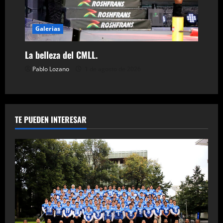
Galerias
La belleza del CMLL.
Pablo Lozano
1 de agosto de 2026
TE PUEDEN INTERESAR