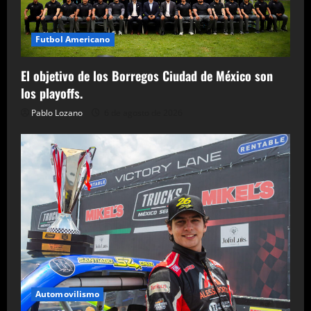
Futbol Americano
El objetivo de los Borregos Ciudad de México son
los playoffs.
Pablo Lozano
6 de agosto de 2026
Automovilismo