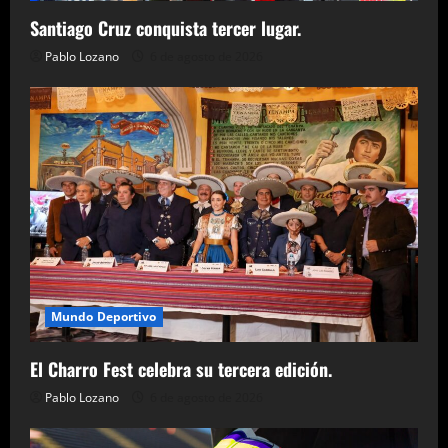
Santiago Cruz conquista tercer lugar.
Pablo Lozano
6 de agosto de 2026
Mundo Deportivo
El Charro Fest celebra su tercera edición.
Pablo Lozano
6 de agosto de 2026