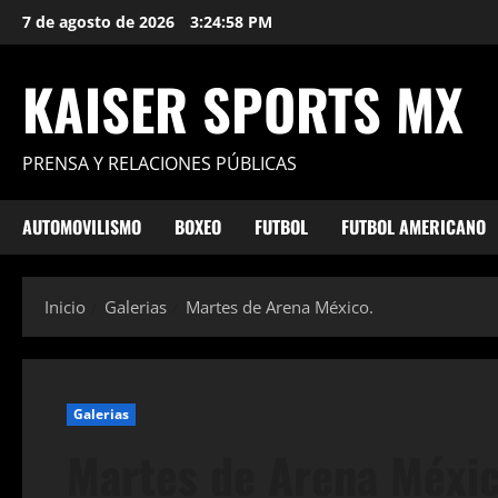
Saltar
7 de agosto de 2026
3:25:00 PM
al
contenido
KAISER SPORTS MX
PRENSA Y RELACIONES PÚBLICAS
AUTOMOVILISMO
BOXEO
FUTBOL
FUTBOL AMERICANO
Inicio
Galerias
Martes de Arena México.
Galerias
Martes de Arena Méxic