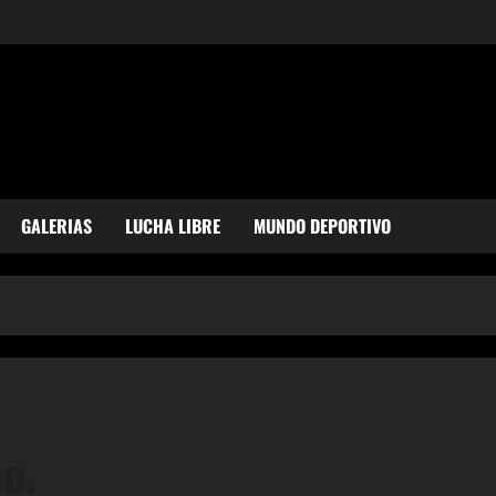
GALERIAS
LUCHA LIBRE
MUNDO DEPORTIVO
o.