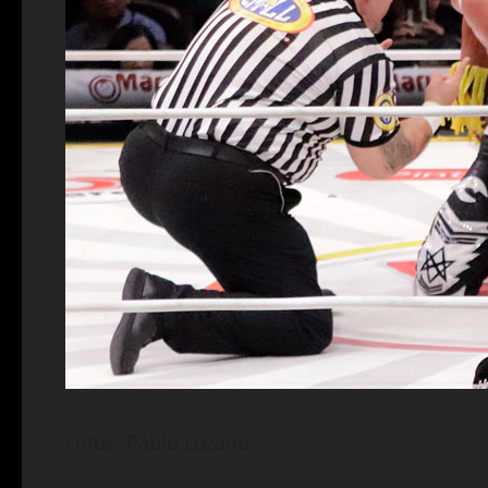
Fotos: Pablo Lozano.