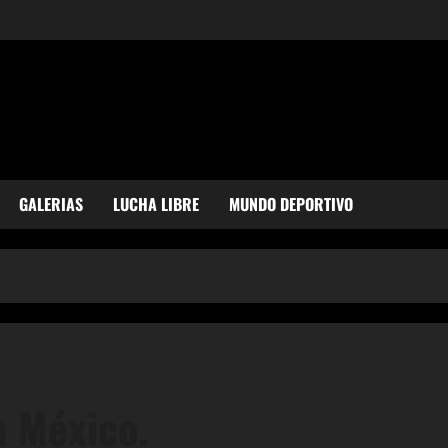
GALERIAS
LUCHA LIBRE
MUNDO DEPORTIVO
a México.