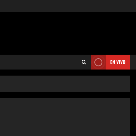
EN VIVO