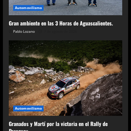
Automovilismo
Gran ambiente en las 3 Horas de Aguascalientes.
Pablo Lozano
7 de agosto de 2026
Automovilismo
Granados y Martí por la victoria en el Rally de