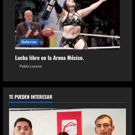
Galerias
Lucha libre en la Arena México.
Pablo Lozano
2 de agosto de 2026
TE PUEDEN INTERESAR