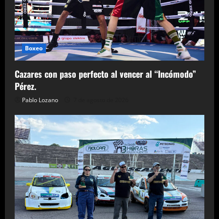
Boxeo
Cazares con paso perfecto al vencer al “Incómodo”
Pérez.
Pablo Lozano
7 de agosto de 2026