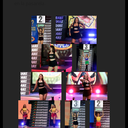
en la pasarela.