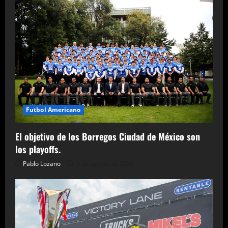
Futbol Americano
El objetivo de los Borregos Ciudad de México son
los playoffs.
Pablo Lozano
6 de agosto de 2026