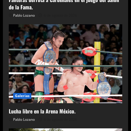
de la Fama.
Pablo Lozano
6 de agosto de 2026
Galerias
Lucha libre en la Arena México.
Pablo Lozano
6 de agosto de 2026