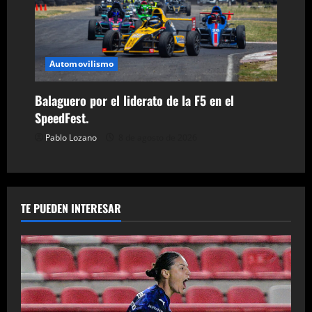
Automovilismo
Balaguero por el liderato de la F5 en el
SpeedFest.
Pablo Lozano
8 de agosto de 2026
TE PUEDEN INTERESAR