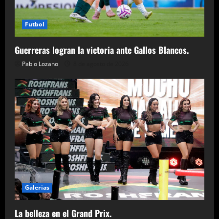
Futbol
Guerreras logran la victoria ante Gallos Blancos.
Pablo Lozano
8 de agosto de 2026
Galerias
La belleza en el Grand Prix.