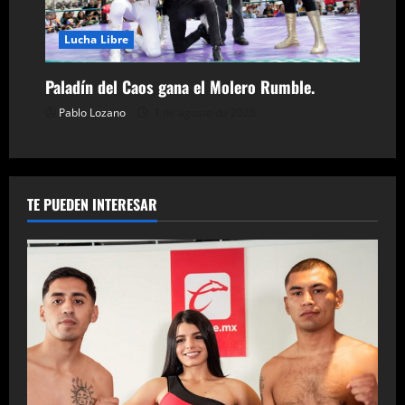
Lucha Libre
Paladín del Caos gana el Molero Rumble.
Pablo Lozano
1 de agosto de 2026
TE PUEDEN INTERESAR