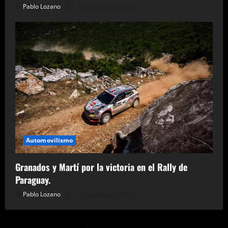
Pablo Lozano
7 de agosto de 2026
Automovilismo
Granados y Martí por la victoria en el Rally de
Paraguay.
Pablo Lozano
7 de agosto de 2026