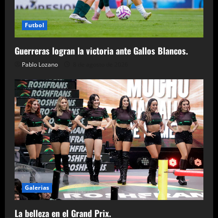
Futbol
Guerreras logran la victoria ante Gallos Blancos.
Pablo Lozano
8 de agosto de 2026
Galerias
La belleza en el Grand Prix.