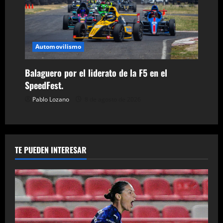
Automovilismo
Balaguero por el liderato de la F5 en el
SpeedFest.
Pablo Lozano
8 de agosto de 2026
TE PUEDEN INTERESAR