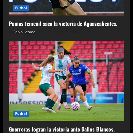
Futbol
Pumas femenil saca la victoria de Aguascalientes.
Pablo Lozano
8 de agosto de 2026
Futbol
Guerreras logran la victoria ante Gallos Blancos.