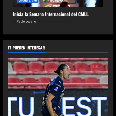
Lucha Libre
Inicia la Semana Internacional del CMLL.
Pablo Lozano
3 de agosto de 2026
TE PUEDEN INTERESAR