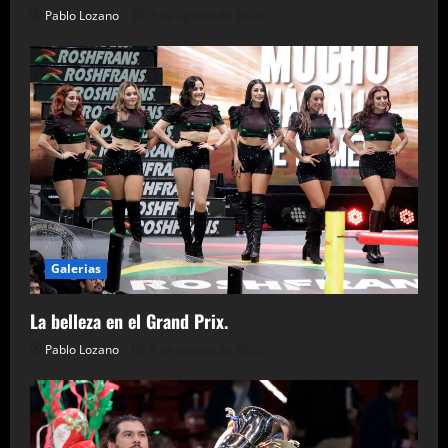
Pablo Lozano
8 de agosto de 2026
Galerias
La belleza en el Grand Prix.
Pablo Lozano
8 de agosto de 2026