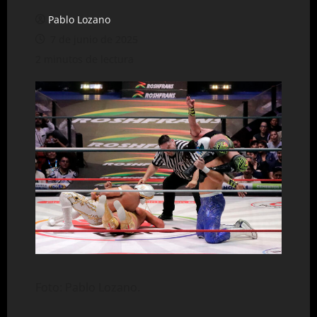
Pablo Lozano
7 de junio de 2025
2 minutos de lectura
Foto: Pablo Lozano.