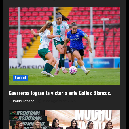
Futbol
Guerreras logran la victoria ante Gallos Blancos.
Pablo Lozano
8 de agosto de 2026