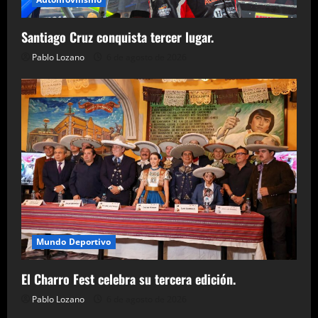
Santiago Cruz conquista tercer lugar.
Pablo Lozano
6 de agosto de 2026
Mundo Deportivo
El Charro Fest celebra su tercera edición.
Pablo Lozano
6 de agosto de 2026