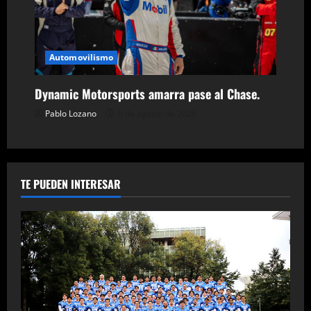
Automovilismo
Dynamic Motorsports amarra pase al Chase.
Pablo Lozano
6 de agosto de 2026
TE PUEDEN INTERESAR