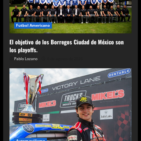
Futbol Americano
El objetivo de los Borregos Ciudad de México son
los playoffs.
Pablo Lozano
6 de agosto de 2026
Automovilismo