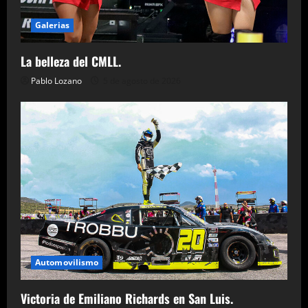
Galerias
La belleza del CMLL.
Pablo Lozano
5 de agosto de 2026
Automovilismo
Victoria de Emiliano Richards en San Luis.