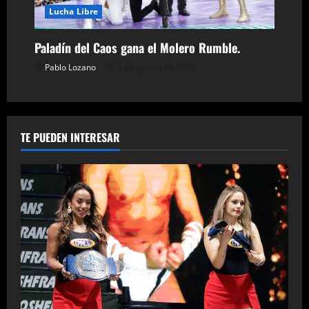
Lucha Libre
Paladín del Caos gana el Molero Rumble.
Pablo Lozano
1 de agosto de 2026
TE PUEDEN INTERESAR