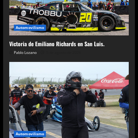
Automovilismo
Victoria de Emiliano Richards en San Luis.
Pablo Lozano
5 de agosto de 2026
Automovilismo