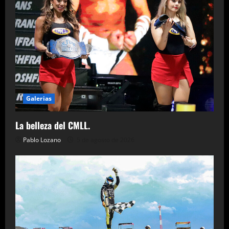
Galerias
La belleza del CMLL.
Pablo Lozano
5 de agosto de 2026