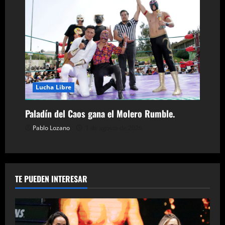
Lucha Libre
Paladín del Caos gana el Molero Rumble.
Pablo Lozano
1 de agosto de 2026
TE PUEDEN INTERESAR