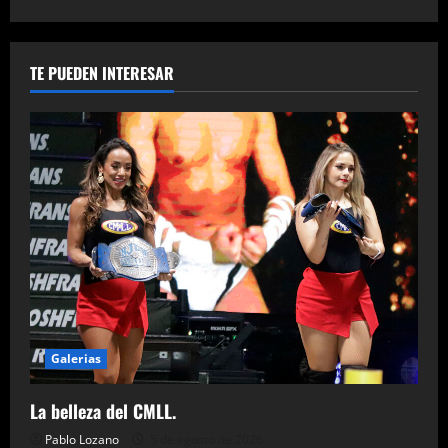
TE PUEDEN INTERESAR
Galerias
La belleza del CMLL.
Pablo Lozano
5 de agosto de 2026