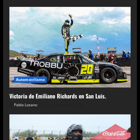
Automovilismo
Victoria de Emiliano Richards en San Luis.
Pablo Lozano
5 de agosto de 2026