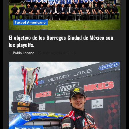
Futbol Americano
El objetivo de los Borregos Ciudad de México son
los playoffs.
Pablo Lozano
6 de agosto de 2026
Automovilismo