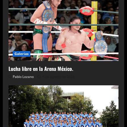
Galerias
Lucha libre en la Arena México.
Pablo Lozano
6 de agosto de 2026