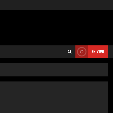
EN VIVO