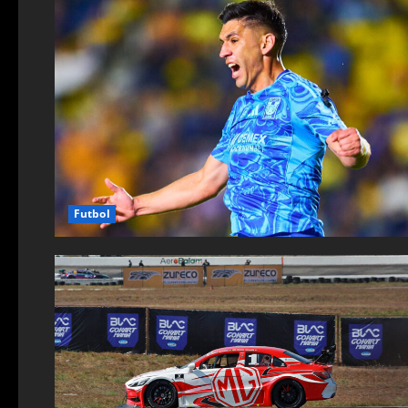
Futbol