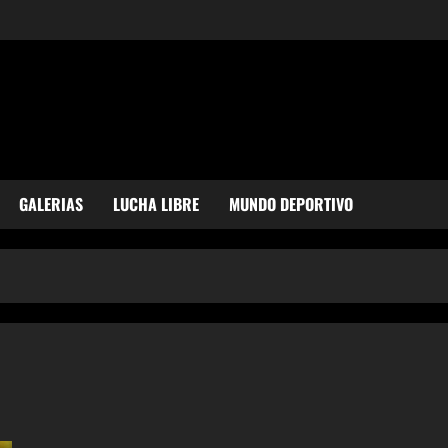
GALERIAS
LUCHA LIBRE
MUNDO DEPORTIVO