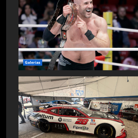
Galerias