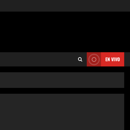
EN VIVO