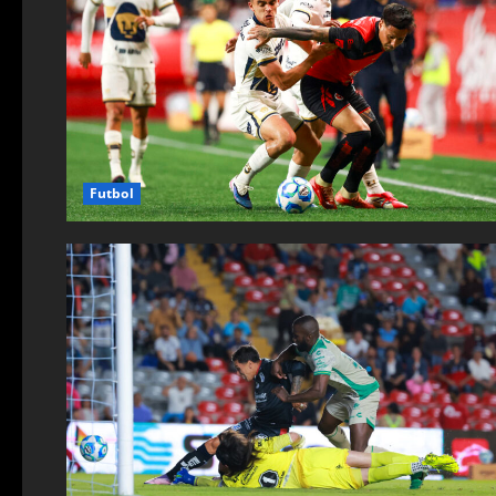
Futbol