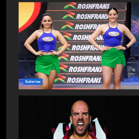
Galerias