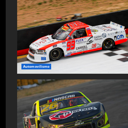
Automovilismo