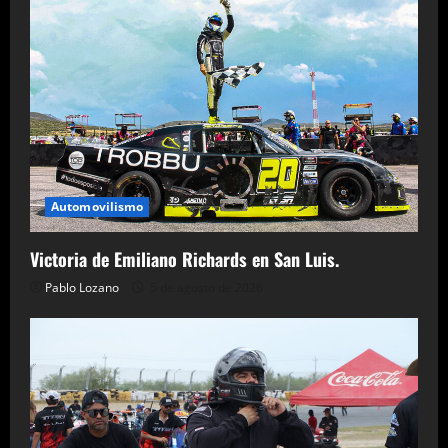
Automovilismo
Victoria de Emiliano Richards en San Luis.
Pablo Lozano
5 de agosto de 2026