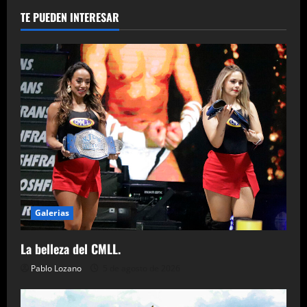
TE PUEDEN INTERESAR
Galerias
La belleza del CMLL.
Pablo Lozano
5 de agosto de 2026