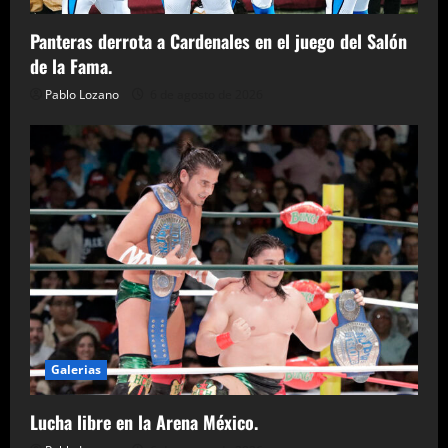
Panteras derrota a Cardenales en el juego del Salón
de la Fama.
Pablo Lozano
6 de agosto de 2026
Galerias
Lucha libre en la Arena México.