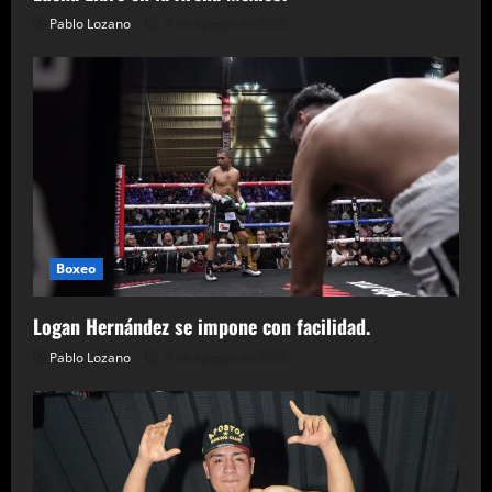
Pablo Lozano
9 de agosto de 2026
Boxeo
Logan Hernández se impone con facilidad.
Pablo Lozano
9 de agosto de 2026