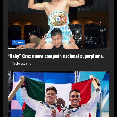
Boxeo
“Baby” Cruz nuevo campeón nacional superpluma.
Pablo Lozano
9 de agosto de 2026